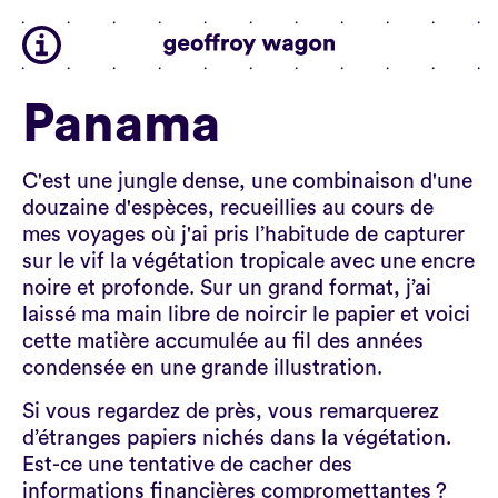
Panama
C'est une jungle dense, une combinaison d'une
douzaine d'espèces, recueillies au cours de
mes voyages où j'ai pris l’habitude de capturer
sur le vif la végétation tropicale avec une encre
noire et profonde. Sur un grand format, j’ai
laissé ma main libre de noircir le papier et voici
cette matière accumulée au fil des années
condensée en une grande illustration.
Si vous regardez de près, vous remarquerez
d’étranges papiers nichés dans la végétation.
Est-ce une tentative de cacher des
informations financières compromettantes ?