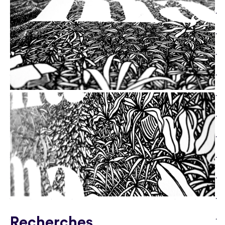
Recherches