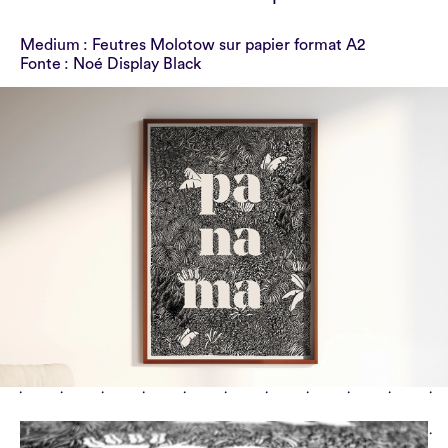
Medium : Feutres Molotow sur papier format A2
Fonte : Noé Display Black