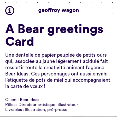
A Bear greetings
Card
Une dentelle de papier peuplée de petits ours
qui, associée au jaune légèrement acidulé fait
ressortir toute la créativité animant l’agence
Bear Ideas
. Ces personnages ont aussi envahi
l’étiquette de pots de miel qui accompagnaient
la carte de vœux !
Client : Bear Ideas
Rôles : Directeur artistique, illustrateur
Livrables : Illustration, pré-presse