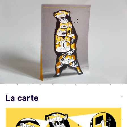
La carte