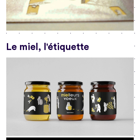
Le miel, l'étiquette